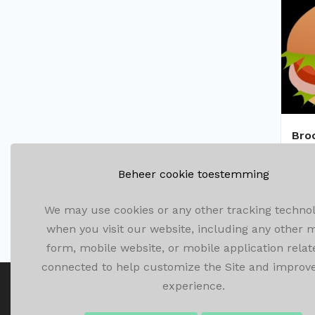
Bro
Beheer cookie toestemming
We may use cookies or any other tracking technol
when you visit our website, including any other 
form, mobile website, or mobile application relat
connected to help customize the Site and improv
experience.
Olenseweg