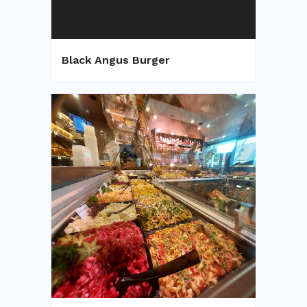
Black Angus Burger