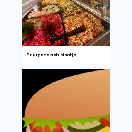
Bourgondisch slaatje