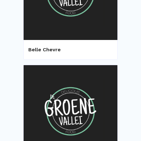
Belle Chevre