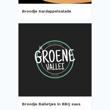
Broodje Aardappelsalade
Broodje Balletjes in BBQ saus