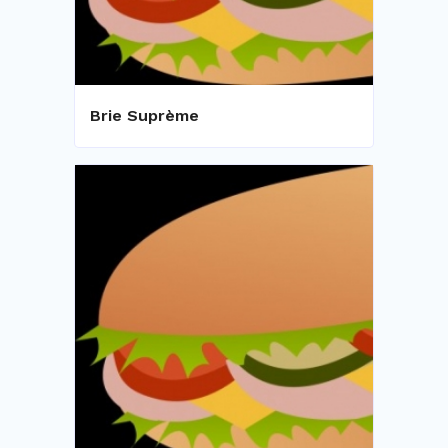
Brie Suprème