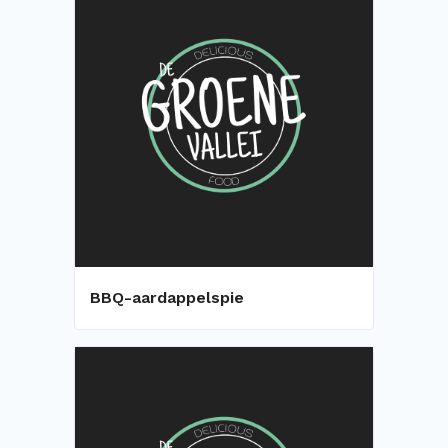
BBQ-aardappelspie