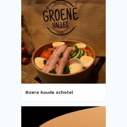
Boere koude schotel