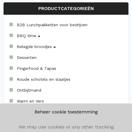
PRODUCTCATEGORIEËN
B2B Lunchpakketten voor bedrijven
BBQ time
Belegde broodjes
Desserten
Fingerfood & Tapas
Koude schotels en slaatjes
Ontbijtmand
Warm en Vers
Beheer cookie toestemming
We may use cookies or any other tracking