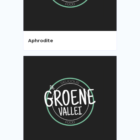
Aphrodite